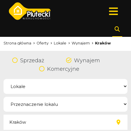
Strona główna
Oferty
Lokale
Wynajem
Kraków
Sprzedaż
Wynajem
Komercyjne