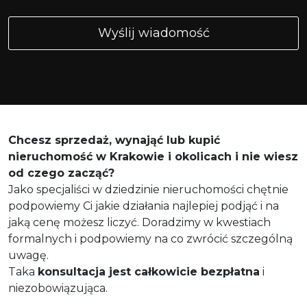
Chcesz sprzedaż, wynająć lub kupić
nieruchomość w Krakowie i okolicach i nie wiesz
od czego zacząć?
Jako specjaliści w dziedzinie nieruchomości chętnie
podpowiemy Ci jakie działania najlepiej podjąć i na
jaką cenę możesz liczyć. Doradzimy w kwestiach
formalnych i podpowiemy na co zwrócić szczególną
uwagę.
Taka
konsultacja jest całkowicie bezpłatna
i
niezobowiązująca.