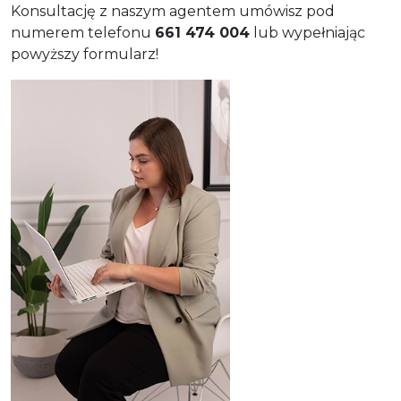
Konsultację z naszym agentem umówisz pod
numerem telefonu
661 474 004
lub wypełniając
powyższy formularz!