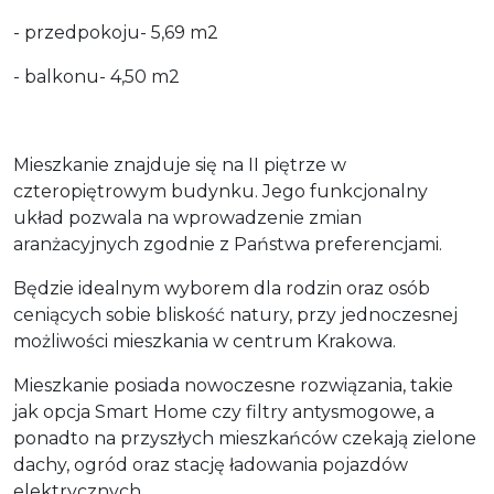
- przedpokoju- 5,69 m2
- balkonu- 4,50 m2
Mieszkanie znajduje się na II piętrze w
czteropiętrowym budynku. Jego funkcjonalny
układ pozwala na wprowadzenie zmian
aranżacyjnych zgodnie z Państwa preferencjami.
Będzie idealnym wyborem dla rodzin oraz osób
ceniących sobie bliskość natury, przy jednoczesnej
możliwości mieszkania w centrum Krakowa.
Mieszkanie posiada nowoczesne rozwiązania, takie
jak opcja Smart Home czy filtry antysmogowe, a
ponadto na przyszłych mieszkańców czekają zielone
dachy, ogród oraz stację ładowania pojazdów
elektrycznych.