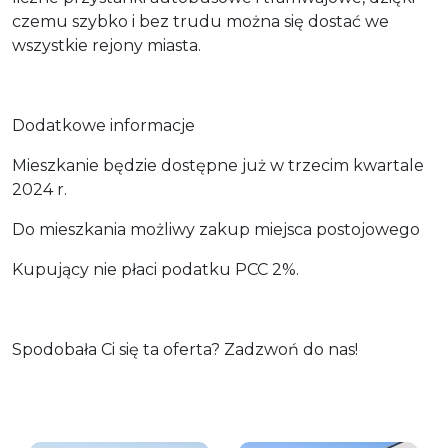
czemu szybko i bez trudu można się dostać we
wszystkie rejony miasta.
Dodatkowe informacje
Mieszkanie będzie dostępne już w trzecim kwartale
2024 r.
Do mieszkania możliwy zakup miejsca postojowego
Kupujący nie płaci podatku PCC 2%.
Spodobała Ci się ta oferta? Zadzwoń do nas!