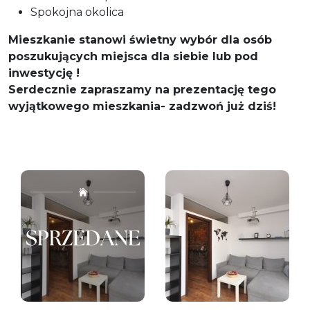
Spokojna okolica
Mieszkanie stanowi świetny wybór dla osób
poszukujących miejsca dla siebie lub pod
inwestycję !
Serdecznie zapraszamy na prezentację tego
wyjątkowego mieszkania- zadzwoń już dziś!