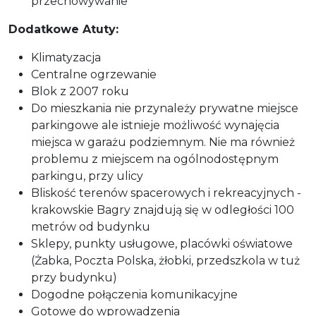
przechowywanie
Dodatkowe Atuty:
Klimatyzacja
Centralne ogrzewanie
Blok z 2007 roku
Do mieszkania nie przynależy prywatne miejsce
parkingowe ale istnieje możliwość wynajęcia
miejsca w garażu podziemnym. Nie ma również
problemu z miejscem na ogólnodostępnym
parkingu, przy ulicy
Bliskość terenów spacerowych i rekreacyjnych -
krakowskie Bagry znajdują się w odległości 100
metrów od budynku
Sklepy, punkty usługowe, placówki oświatowe
(Żabka, Poczta Polska, żłobki, przedszkola w tuż
przy budynku)
Dogodne połączenia komunikacyjne
Gotowe do wprowadzenia