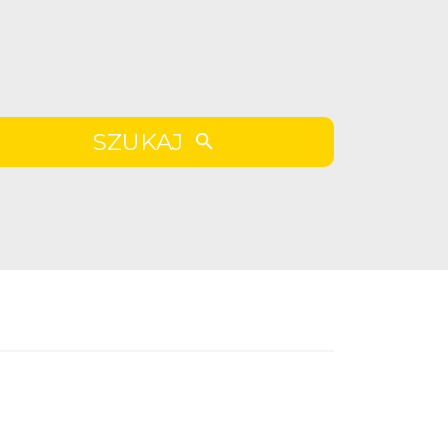
SZUKAJ