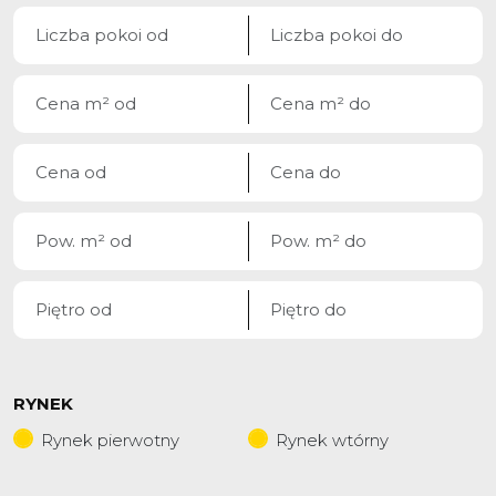
RYNEK
Rynek pierwotny
Rynek wtórny