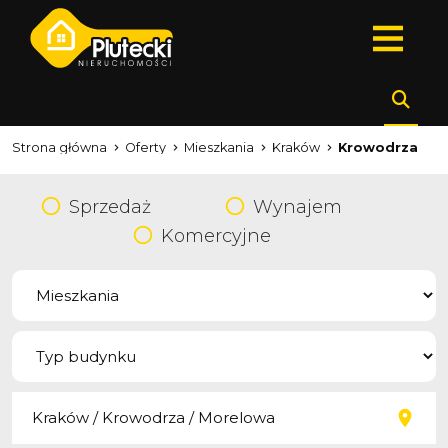
Strona główna
Oferty
Mieszkania
Kraków
Krowodrza
Sprzedaż
Wynajem
Komercyjne