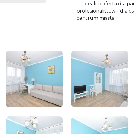
To idealna oferta dla pa
profesjonalistów - dla o
centrum miasta!