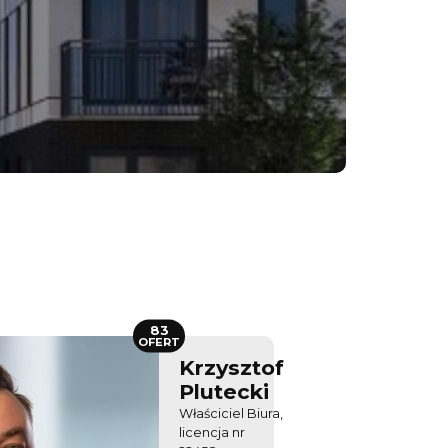
83
OFERT
Krzysztof
Plutecki
Właściciel Biura,
licencja nr