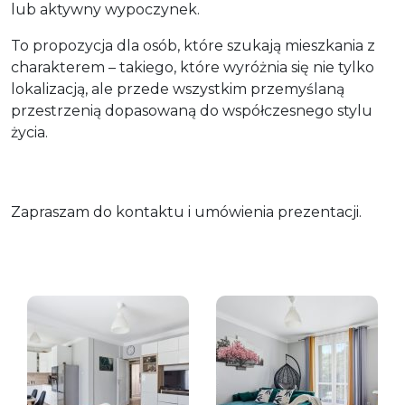
lub aktywny wypoczynek.
To propozycja dla osób, które szukają mieszkania z
charakterem – takiego, które wyróżnia się nie tylko
lokalizacją, ale przede wszystkim przemyślaną
przestrzenią dopasowaną do współczesnego stylu
życia.
Zapraszam do kontaktu i umówienia prezentacji.