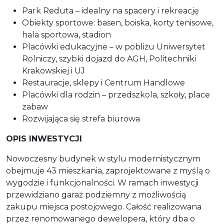
Park Reduta – idealny na spacery i rekreację
Obiekty sportowe: basen, boiska, korty tenisowe,
hala sportowa, stadion
Placówki edukacyjne – w pobliżu Uniwersytet
Rolniczy, szybki dojazd do AGH, Politechniki
Krakowskiej i UJ
Restauracje, sklepy i Centrum Handlowe
Placówki dla rodzin – przedszkola, szkoły, place
zabaw
Rozwijająca się strefa biurowa
OPIS INWESTYCJI
Nowoczesny budynek w stylu modernistycznym
obejmuje 43 mieszkania, zaprojektowane z myślą o
wygodzie i funkcjonalności. W ramach inwestycji
przewidziano garaż podziemny z możliwością
zakupu miejsca postojowego. Całość realizowana
przez renomowanego dewelopera, który dba o