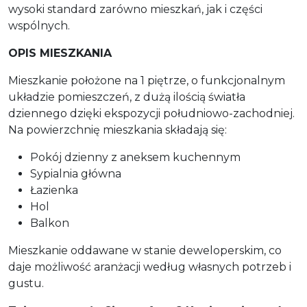
wysoki standard zarówno mieszkań, jak i części
wspólnych.
OPIS MIESZKANIA
Mieszkanie położone na 1 piętrze, o funkcjonalnym
układzie pomieszczeń, z dużą ilością światła
dziennego dzięki ekspozycji południowo-zachodniej.
Na powierzchnię mieszkania składają się:
Pokój dzienny z aneksem kuchennym
Sypialnia główna
Łazienka
Hol
Balkon
Mieszkanie oddawane w stanie deweloperskim, co
daje możliwość aranżacji według własnych potrzeb i
gustu.