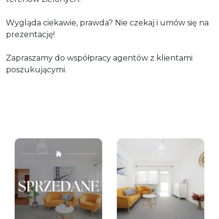
Wygląda ciekawie, prawda? Nie czekaj i umów się na
prezentację!
Zapraszamy do współpracy agentów z klientami
poszukującymi.