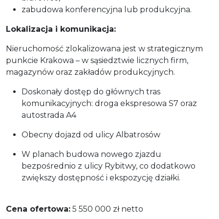
zabudowa konferencyjna lub produkcyjna.
Lokalizacja i komunikacja:
Nieruchomość zlokalizowana jest w strategicznym
punkcie Krakowa – w sąsiedztwie licznych firm,
magazynów oraz zakładów produkcyjnych.
Doskonały dostęp do głównych tras
komunikacyjnych: droga ekspresowa S7 oraz
autostrada A4
Obecny dojazd od ulicy Albatrosów
W planach budowa nowego zjazdu
bezpośrednio z ulicy Rybitwy, co dodatkowo
zwiększy dostępność i ekspozycję działki.
Cena ofertowa:
5 550 000 zł netto