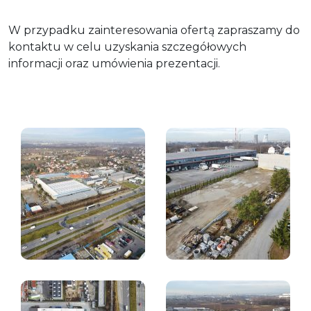
W przypadku zainteresowania ofertą zapraszamy do
kontaktu w celu uzyskania szczegółowych
informacji oraz umówienia prezentacji.